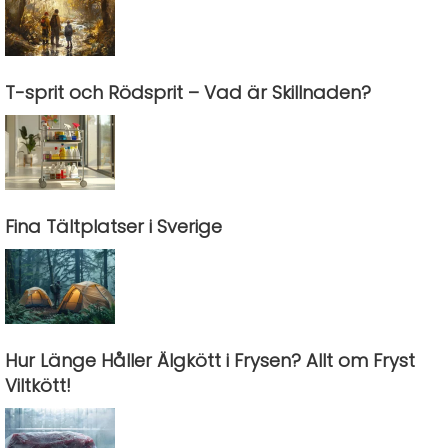
T-sprit och Rödsprit – Vad är Skillnaden?
Fina Tältplatser i Sverige
Hur Länge Håller Älgkött i Frysen? Allt om Fryst
Viltkött!