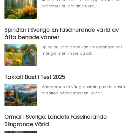
drömmer du om att ge dig…
Spindlar i Sverige: En fascinerande värld av
åtta benade vänner
Spindlar. Bara ordet kan ge rysningar hos
många, men visste du att…
Taktält Bäst i Test 2025
Välkommen till vår granskning av de bästa
taktälten på marknaden! Vi har…
Ormar i Sverige: Landets Fascinerande
Slingrande Värld