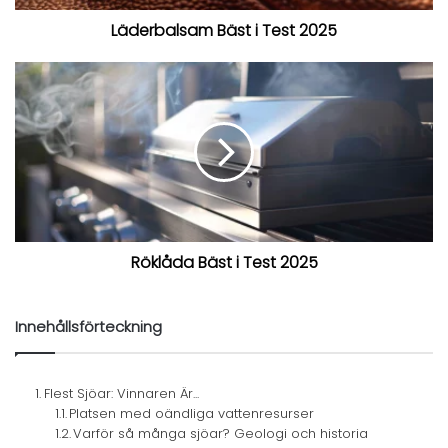
Läderbalsam Bäst i Test 2025
Röklåda Bäst i Test 2025
Innehållsförteckning
Flest Sjöar: Vinnaren Är...
Platsen med oändliga vattenresurser
Varför så många sjöar? Geologi och historia