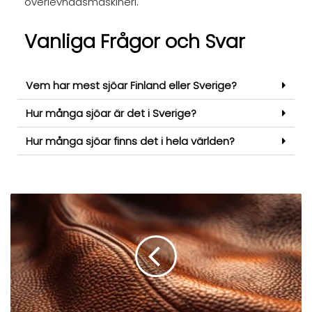
överlevnadsmaskineri.
Vanliga Frågor och Svar
Vem har mest sjöar Finland eller Sverige?
Hur många sjöar är det i Sverige?
Hur många sjöar finns det i hela världen?