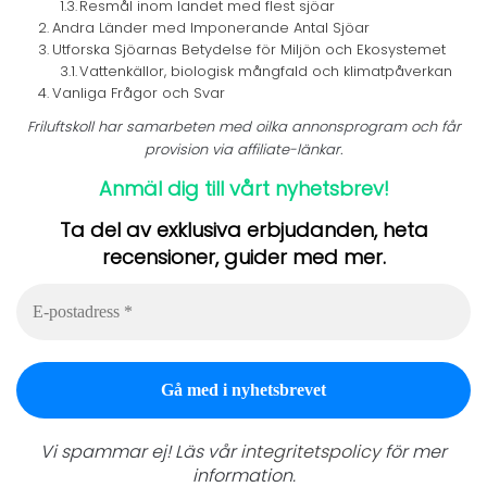
Resmål inom landet med flest sjöar
Andra Länder med Imponerande Antal Sjöar
Utforska Sjöarnas Betydelse för Miljön och Ekosystemet
Vattenkällor, biologisk mångfald och klimatpåverkan
Vanliga Frågor och Svar
Friluftskoll har samarbeten med oilka annonsprogram och får
provision via affiliate-länkar.
Anmäl dig till vårt nyhetsbrev!
Ta del av exklusiva erbjudanden, heta
recensioner, guider med mer.
E-
postadress
*
Vi spammar ej! Läs vår
integritetspolicy
för mer
information.