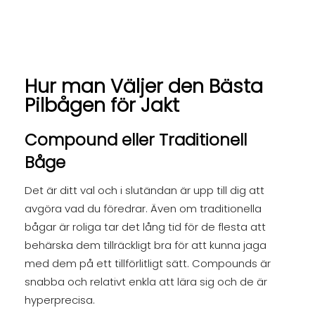
Hur man Väljer den Bästa
Pilbågen för Jakt
Compound eller Traditionell
Båge
Det är ditt val och i slutändan är upp till dig att
avgöra vad du föredrar. Även om traditionella
bågar är roliga tar det lång tid för de flesta att
behärska dem tillräckligt bra för att kunna jaga
med dem på ett tillförlitligt sätt. Compounds är
snabba och relativt enkla att lära sig och de är
hyperprecisa.