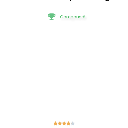
Compound!




