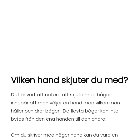
Vilken hand skjuter du med?
Det är värt att notera att skjuta med bågar
innebär att man väljer en hand med vilken man
håller och drar bågen. De flesta bågar kan inte
bytas från den ena handen till den andra.
Om du skriver med höger hand kan du vara en