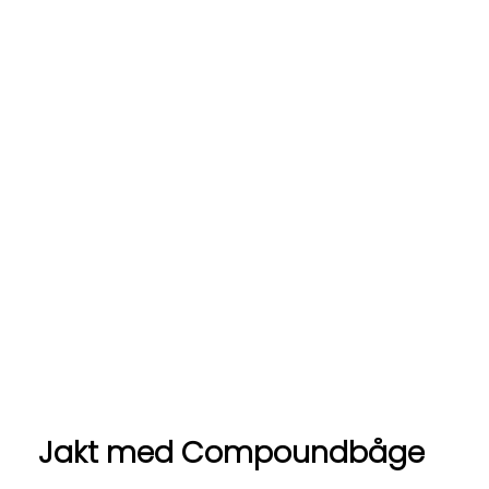
Jakt med Compoundbåge