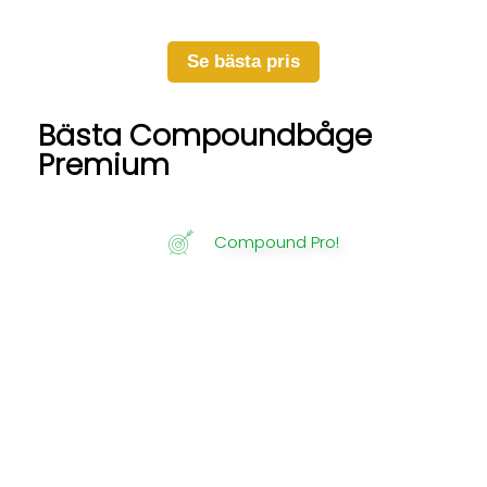
Se bästa pris
Bästa Compoundbåge
Premium
Compound Pro!