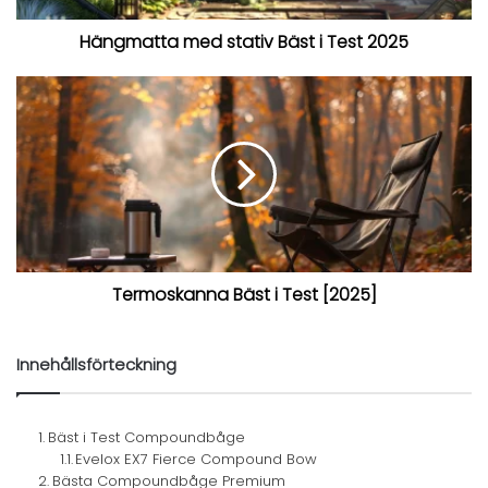
Hängmatta med stativ Bäst i Test 2025
Termoskanna Bäst i Test [2025]
Innehållsförteckning
Bäst i Test Compoundbåge
Evelox EX7 Fierce Compound Bow
Bästa Compoundbåge Premium