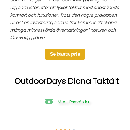
dig som letar efter ett lyxigt taktält med enastående
komfort och funktioner. Trots den högre prislappen
är det en investering som vi tror kommer att skapa
många minnesvärda övernattningar i naturen och
långvarig glädje.
Se bästa pris
OutdoorDays Diana Taktält
Mest Prisvärda!