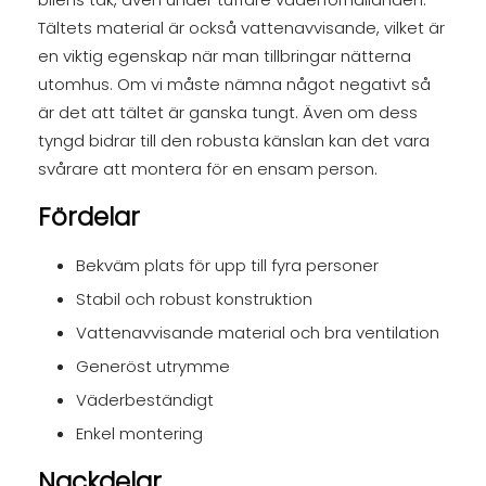
Tältets material är också vattenavvisande, vilket är
en viktig egenskap när man tillbringar nätterna
utomhus. Om vi måste nämna något negativt så
är det att tältet är ganska tungt. Även om dess
tyngd bidrar till den robusta känslan kan det vara
svårare att montera för en ensam person.
Fördelar
Bekväm plats för upp till fyra personer
Stabil och robust konstruktion
Vattenavvisande material och bra ventilation
Generöst utrymme
Väderbeständigt
Enkel montering
Nackdelar