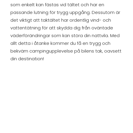
som enkelt kan fästas vid tältet och har en
passande lutning för trygg uppgång. Dessutom är
det viktigt att taktältet har ordentlig vind- och
vattentätning för att skydda dig från oväntade
väderförändringar som kan störa din nattvila. Med
allt detta i åtanke kommer du få en trygg och
bekväm campingupplevelse på bilens tak, oavsett
din destination!