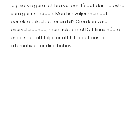
ju givetvis göra ett bra val och få det där lilla extra
som gör skillnaden. Men hur väljer man det
perfekta taktältet för sin bil? Oron kan vara
överväldigande, men frukta inte! Det finns några
enkla steg att följa för att hitta det bästa
alternativet för dina behov.