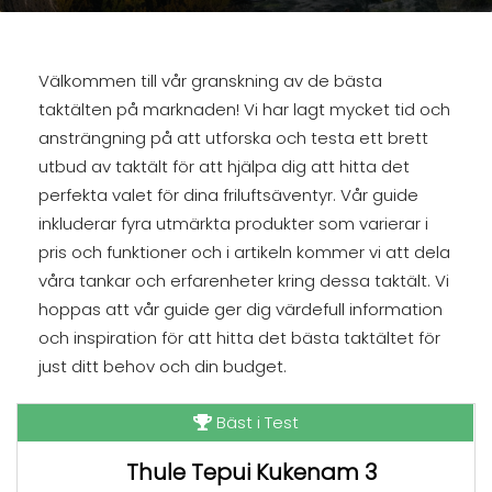
Välkommen till vår granskning av de bästa
taktälten på marknaden! Vi har lagt mycket tid och
ansträngning på att utforska och testa ett brett
utbud av taktält för att hjälpa dig att hitta det
perfekta valet för dina friluftsäventyr. Vår guide
inkluderar fyra utmärkta produkter som varierar i
pris och funktioner och i artikeln kommer vi att dela
våra tankar och erfarenheter kring dessa taktält. Vi
hoppas att vår guide ger dig värdefull information
och inspiration för att hitta det bästa taktältet för
just ditt behov och din budget.
Bäst i Test
Thule Tepui Kukenam 3