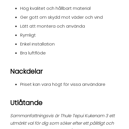
Hög kvalitet och hållbart material
Ger gott om skydd mot väder och vind
Lätt att montera och använda
Rymligt
Enkel installation
Bra luftflöde
Nackdelar
Priset kan vara högt för vissa användare
Utlåtande
Sammanfattningsvis är Thule Tepui Kukenam 3 ett
utmärkt val för dig som söker efter ett pålitligt och