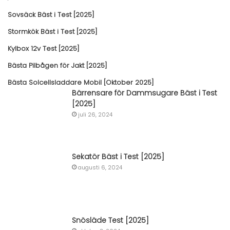
Sovsäck Bäst i Test [2025]
Stormkök Bäst i Test [2025]
Kylbox 12v Test [2025]
Bästa Pilbågen för Jakt [2025]
Bästa Solcellsladdare Mobil [Oktober 2025]
Bärrensare för Dammsugare Bäst i Test
[2025]
juli 26, 2024
Sekatör Bäst i Test [2025]
augusti 6, 2024
Snösläde Test [2025]