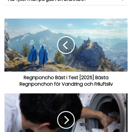
Regnponcho Bäst i Test [2025] Bästa
Regnponchon för Vandring och Friluftsliv