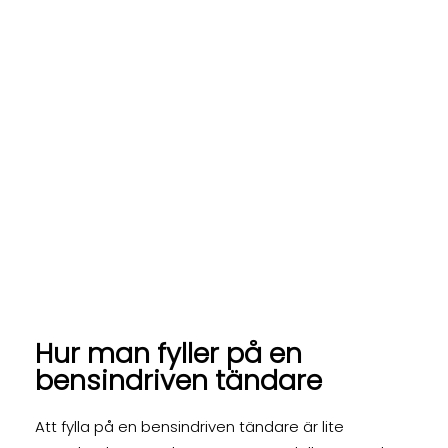
Hur man fyller på en
bensindriven tändare
Att fylla på en bensindriven tändare är lite