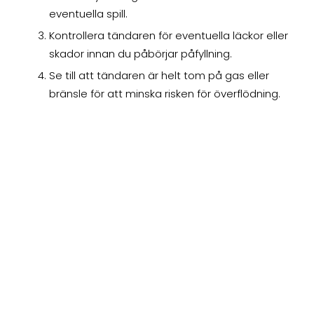
eventuella spill.
Kontrollera tändaren för eventuella läckor eller
skador innan du påbörjar påfyllning.
Se till att tändaren är helt tom på gas eller
bränsle för att minska risken för överflödning.