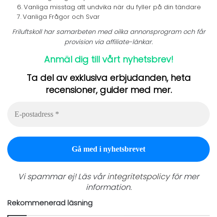
Vanliga misstag att undvika när du fyller på din tändare
Vanliga Frågor och Svar
Friluftskoll har samarbeten med oilka annonsprogram och får
provision via affiliate-länkar.
Anmäl dig till vårt nyhetsbrev!
Ta del av exklusiva erbjudanden, heta
recensioner, guider med mer.
E-
postadress
*
Vi spammar ej! Läs vår
integritetspolicy
för mer
information.
Rekommenerad läsning