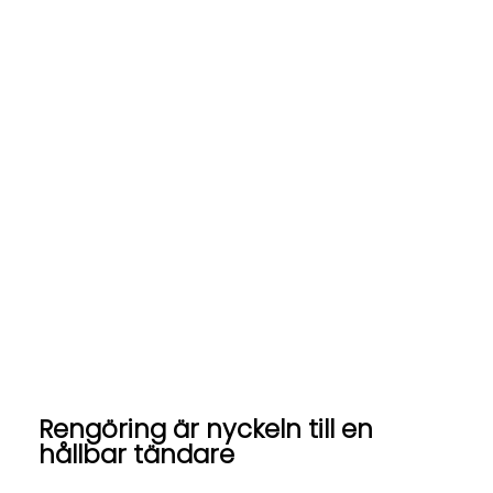
Rengöring är nyckeln till en
hållbar tändare