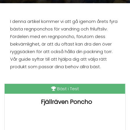
I denna artikel kommer vi att gå igenom årets fyra
bästa regnponchos för vandring och friluftsliv.
Fördelen med en regnponcho, förutom dess
bekvämlighet, är att du oftast kan dra den över
ryggsäcken för att också hålla din packning torr.
Vår guide syftar till att hjälpa dig att välja rätt
produkt som passar dina behov allra bäst.
Bäst i Test
Fjällräven Poncho