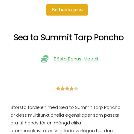
Se bästa pris
Sea to Summit Tarp Poncho
Bästa Bonus-Modell





Största fördelen med Sea to Summit Tarp Poncho
är dess multifunktionella egenskaper som passar
bra till hands för en mängd olika
utomhusaktiviteter. Vi gillade verkligen hur den