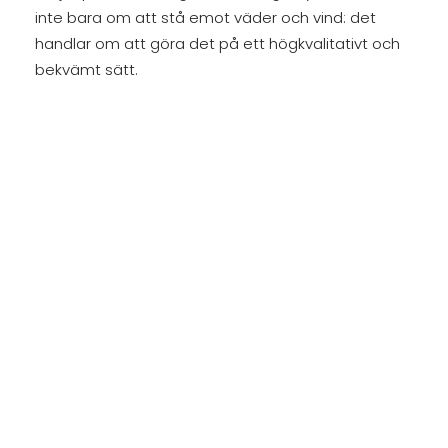
inte bara om att stå emot väder och vind: det
handlar om att göra det på ett högkvalitativt och
bekvämt sätt.