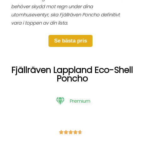
behöver skydd mot regn under dina
utomhuseventyr, ska Fjällräven Poncho definitivt
vara i toppen av din lista.
Se bästa pris
Fjällräven Lappland Eco-Shell
Poncho
Premium




