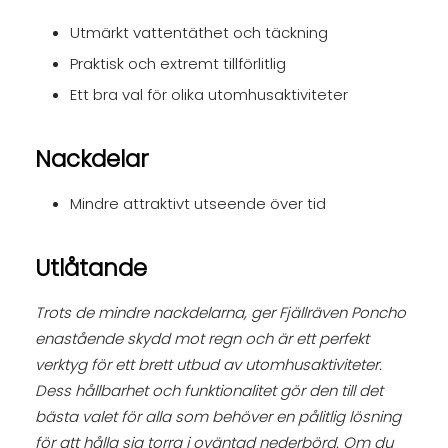
Utmärkt vattentäthet och täckning
Praktisk och extremt tillförlitlig
Ett bra val för olika utomhusaktiviteter
Nackdelar
Mindre attraktivt utseende över tid
Utlåtande
Trots de mindre nackdelarna, ger Fjällräven Poncho
enastående skydd mot regn och är ett perfekt
verktyg för ett brett utbud av utomhusaktiviteter.
Dess hållbarhet och funktionalitet gör den till det
bästa valet för alla som behöver en pålitlig lösning
för att hålla sig torra i oväntad nederbörd. Om du