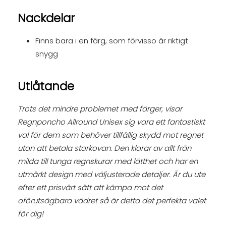
Nackdelar
Finns bara i en färg, som förvisso är riktigt
snygg
Utlåtande
Trots det mindre problemet med färger, visar
Regnponcho Allround Unisex sig vara ett fantastiskt
val för dem som behöver tillfällig skydd mot regnet
utan att betala storkovan. Den klarar av allt från
milda till tunga regnskurar med lätthet och har en
utmärkt design med väljusterade detaljer. Är du ute
efter ett prisvärt sätt att kämpa mot det
oförutsägbara vädret så är detta det perfekta valet
för dig!