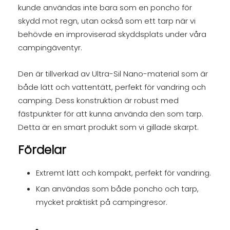
kunde användas inte bara som en poncho för
skydd mot regn, utan också som ett tarp när vi
behövde en improviserad skyddsplats under våra
campingäventyr.
Den är tillverkad av Ultra-Sil Nano-material som är
både lätt och vattentätt, perfekt för vandring och
camping. Dess konstruktion är robust med
fästpunkter för att kunna använda den som tarp.
Detta är en smart produkt som vi gillade skarpt.
Fördelar
Extremt lätt och kompakt, perfekt för vandring.
Kan användas som både poncho och tarp,
mycket praktiskt på campingresor.