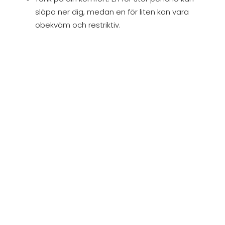
släpa ner dig, medan en för liten kan vara
obekväm och restriktiv.