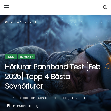
Home
/
Elektronik
Kläder
Elektronik
Hörlurar Pannband Test [Feb
2025] Topp 4 Bästa
Sovhörlurar
Fredrik Pedersen
Senast Uppdaterad: juli 31, 2024
2 minuters läsning