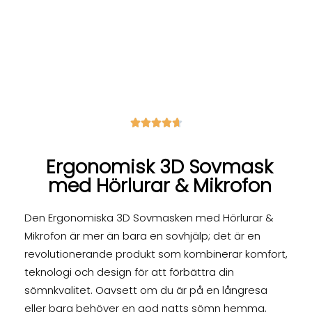





Ergonomisk 3D Sovmask
med Hörlurar & Mikrofon
Den Ergonomiska 3D Sovmasken med Hörlurar &
Mikrofon är mer än bara en sovhjälp; det är en
revolutionerande produkt som kombinerar komfort,
teknologi och design för att förbättra din
sömnkvalitet. Oavsett om du är på en långresa
eller bara behöver en god natts sömn hemma,