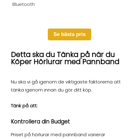
Bluetooth
Se bästa pris
Detta ska du Tänka på när du
Köper Hörlurar med Pannband
Nu ska vi gå igenom de viktigaste faktorerna att
tänka igenom innan du gör ditt köp.
Tänk på att:
Kontrollera din Budget
Priset på hörlurar med pannband varierar