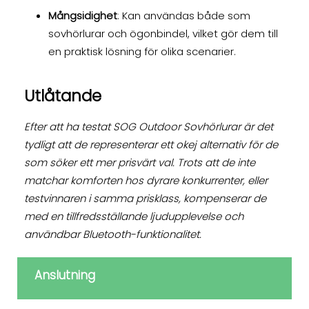
Mångsidighet
: Kan användas både som
sovhörlurar och ögonbindel, vilket gör dem till
en praktisk lösning för olika scenarier.
Utlåtande
Efter att ha testat SOG Outdoor Sovhörlurar är det
tydligt att de representerar ett okej alternativ för de
som söker ett mer prisvärt val. Trots att de inte
matchar komforten hos dyrare konkurrenter, eller
testvinnaren i samma prisklass, kompenserar de
med en tillfredsställande ljudupplevelse och
användbar Bluetooth-funktionalitet.
Anslutning