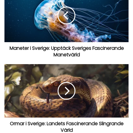
Maneter i Sverige: Upptäck Sveriges Fascinerande
Manetvärld
Ormar i Sverige: Landets Fascinerande Slingrande
Värld