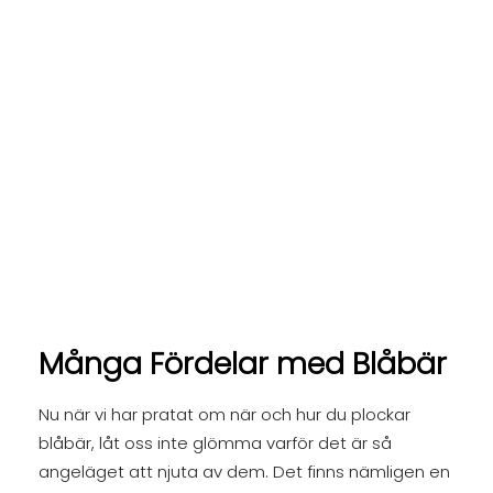
Många Fördelar med Blåbär
Nu när vi har pratat om när och hur du plockar
blåbär, låt oss inte glömma varför det är så
angeläget att njuta av dem. Det finns nämligen en