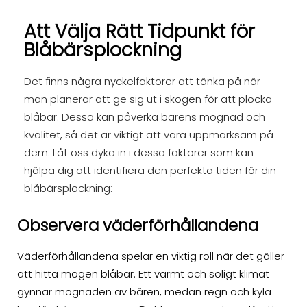
Att Välja Rätt Tidpunkt för
Blåbärsplockning
Det finns några nyckelfaktorer att tänka på när
man planerar att ge sig ut i skogen för att plocka
blåbär. Dessa kan påverka bärens mognad och
kvalitet, så det är viktigt att vara uppmärksam på
dem. Låt oss dyka in i dessa faktorer som kan
hjälpa dig att identifiera den perfekta tiden för din
blåbärsplockning:
Observera väderförhållandena
Väderförhållandena spelar en viktig roll när det gäller
att hitta mogen blåbär. Ett varmt och soligt klimat
gynnar mognaden av bären, medan regn och kyla