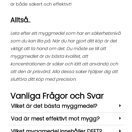
är både säkert och effektivt!
Alltså..
Leta efter ett myggmedel som har en säkerhetsnivå
som du kan lita på. När du har gjort ditt köp är det
viktigt att ta hand om det. Du måste se till att
myggmedlet är av bästa kvalitet, att
koncentrationen är säker och lätt att använda och
att den är prisvärd. Alla dessa saker hjälper dig att
slutföra ditt köp med precision.
Vanliga Frågor och Svar
Vilket är det bästa myggmedel?
Vad är mest effektivt mot mygg?
Vilket myggmedel innehåller DEET?