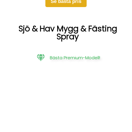
Se bästa pris
Sjö & Hav Mygg & Fästing
Spray
Bästa Premium-Modell!