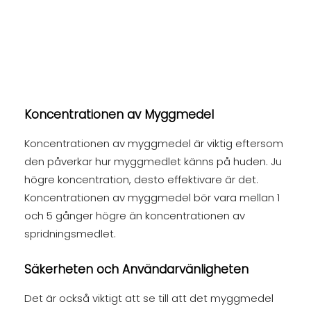
Koncentrationen av Myggmedel
Koncentrationen av myggmedel är viktig eftersom
den påverkar hur myggmedlet känns på huden. Ju
högre koncentration, desto effektivare är det.
Koncentrationen av myggmedel bör vara mellan 1
och 5 gånger högre än koncentrationen av
spridningsmedlet.
Säkerheten och Användarvänligheten
Det är också viktigt att se till att det myggmedel