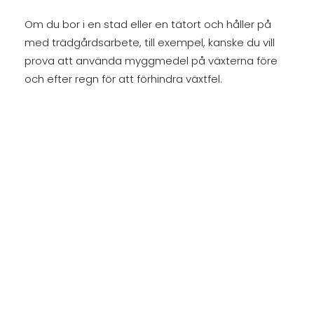
Om du bor i en stad eller en tätort och håller på
med trädgårdsarbete, till exempel, kanske du vill
prova att använda myggmedel på växterna före
och efter regn för att förhindra växtfel.