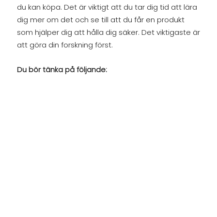
du kan köpa. Det är viktigt att du tar dig tid att lära
dig mer om det och se till att du får en produkt
som hjälper dig att hålla dig säker. Det viktigaste är
att göra din forskning först.
Du bör tänka på följande: