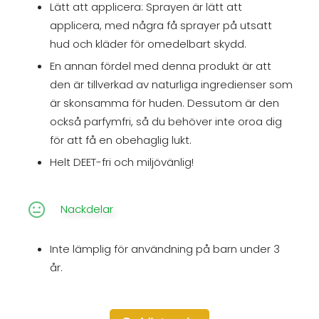
Lätt att applicera: Sprayen är lätt att
applicera, med några få sprayer på utsatt
hud och kläder för omedelbart skydd.
En annan fördel med denna produkt är att
den är tillverkad av naturliga ingredienser som
är skonsamma för huden. Dessutom är den
också parfymfri, så du behöver inte oroa dig
för att få en obehaglig lukt.
Helt DEET-fri och miljövänlig!
Nackdelar
Inte lämplig för användning på barn under 3
år.