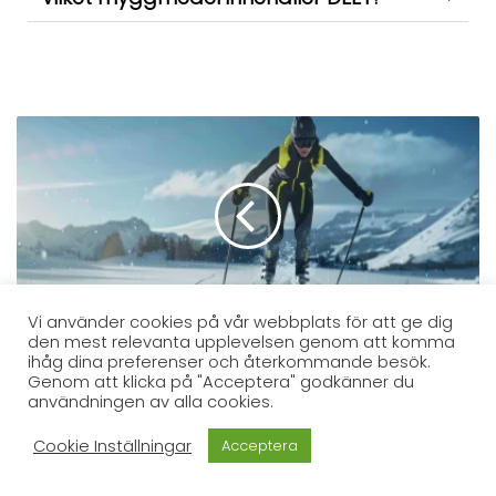
Vi använder cookies på vår webbplats för att ge dig
Långfärdsskridskor Test [2025]
den mest relevanta upplevelsen genom att komma
ihåg dina preferenser och återkommande besök.
Genom att klicka på "Acceptera" godkänner du
användningen av alla cookies.
Cookie Inställningar
Acceptera