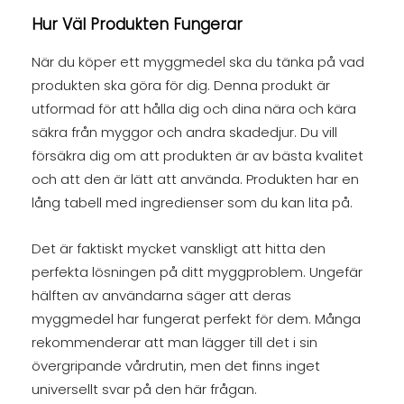
Hur Väl Produkten Fungerar
När du köper ett myggmedel ska du tänka på vad
produkten ska göra för dig. Denna produkt är
utformad för att hålla dig och dina nära och kära
säkra från myggor och andra skadedjur. Du vill
försäkra dig om att produkten är av bästa kvalitet
och att den är lätt att använda. Produkten har en
lång tabell med ingredienser som du kan lita på.
Det är faktiskt mycket vanskligt att hitta den
perfekta lösningen på ditt myggproblem. Ungefär
hälften av användarna säger att deras
myggmedel har fungerat perfekt för dem. Många
rekommenderar att man lägger till det i sin
övergripande vårdrutin, men det finns inget
universellt svar på den här frågan.