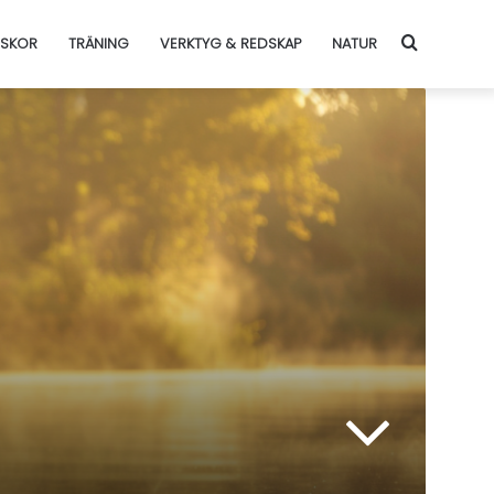
SKOR
TRÄNING
VERKTYG & REDSKAP
NATUR