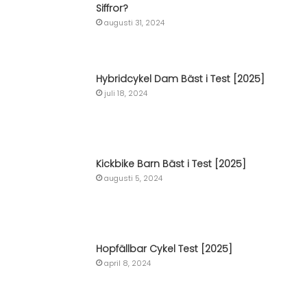
Siffror?
augusti 31, 2024
Hybridcykel Dam Bäst i Test [2025]
juli 18, 2024
Kickbike Barn Bäst i Test [2025]
augusti 5, 2024
Hopfällbar Cykel Test [2025]
april 8, 2024