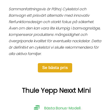
Sammanfattningsvis är Påhoj Cykelstol och
Barnvagn ett prisvärt alternativ med innovativ
flerfunktionsdesign och starkt fokus på säkerhet.
Även om den kan vara lite klumpig i barnvagnsläge,
kompenserar produktens mångsidighet och
övergripande kvalitet för eventuella nackdelar. Detta
är definitivt en cykelstol vi skulle rekommendera för
alla aktiva familjer.
Se bästa pris
Thule Yepp Nexxt Mini
Bästa Bonus-Modell