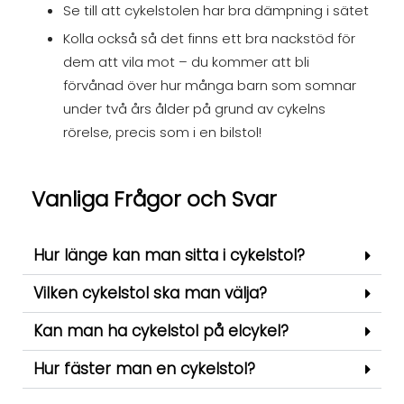
Se till att cykelstolen har bra dämpning i sätet
Kolla också så det finns ett bra nackstöd för
dem att vila mot – du kommer att bli
förvånad över hur många barn som somnar
under två års ålder på grund av cykelns
rörelse, precis som i en bilstol!
Vanliga Frågor och Svar
Hur länge kan man sitta i cykelstol?
Vilken cykelstol ska man välja?
Kan man ha cykelstol på elcykel?
Hur fäster man en cykelstol?