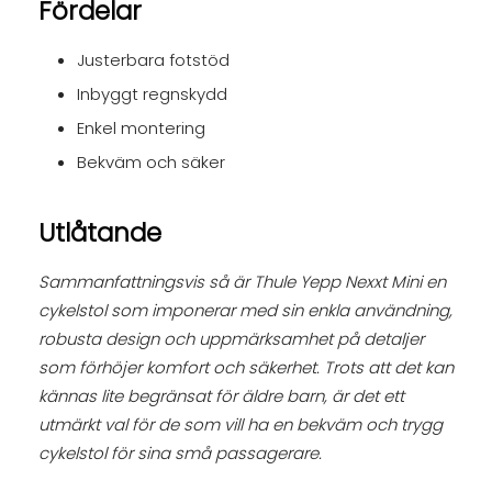
Fördelar
Justerbara fotstöd
Inbyggt regnskydd
Enkel montering
Bekväm och säker
Utlåtande
Sammanfattningsvis så är Thule Yepp Nexxt Mini en
cykelstol som imponerar med sin enkla användning,
robusta design och uppmärksamhet på detaljer
som förhöjer komfort och säkerhet. Trots att det kan
kännas lite begränsat för äldre barn, är det ett
utmärkt val för de som vill ha en bekväm och trygg
cykelstol för sina små passagerare.