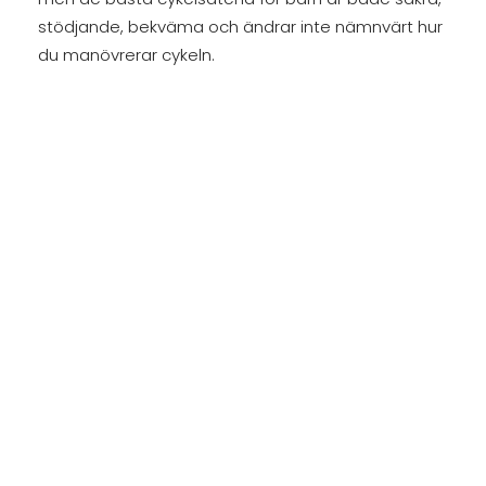
stödjande, bekväma och ändrar inte nämnvärt hur
du manövrerar cykeln.