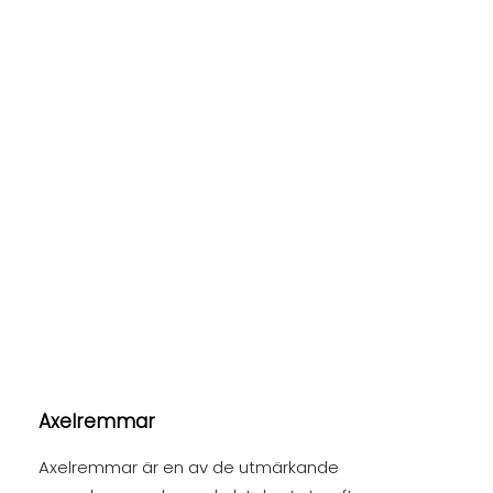
Axelremmar
Axelremmar är en av de utmärkande