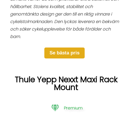
hållbarhet. Stolens kvalitet, stabilitet och
genomtänkta design ger den till en riktig vinnare i
cykelstolmarknaden. Den lyckas leverera en bekväm
och säker cykelupplevelse för både förälder och
barn.
Se bästa pris
Thule Yepp Nexxt Maxi Rack
Mount
Premium