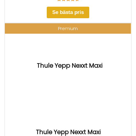
Se bästa pris
Premium
Thule Yepp Nexxt Maxi
Thule Yepp Nexxt Maxi