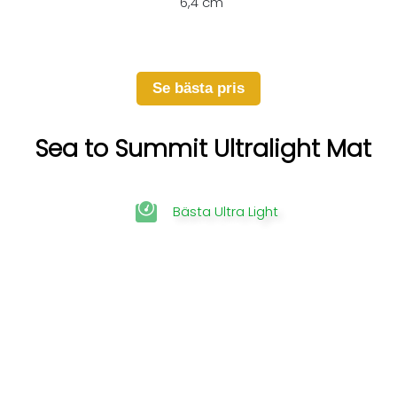
6,4 cm
Se bästa pris
Sea to Summit Ultralight Mat
Bästa Ultra Light