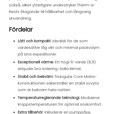
också, vilket ytterligare understryker Therm-a-
Rests åtagande till hållbarhet och långvarig
användning.
Fördelar
Lätt och kompakt:
Idealisk för de som
värdesätter låg vikt och minimal packvolym
på sina expeditioner.
Exceptionell värme:
Ett högt R-värde (6,9)
erbjuder bra isolering i kalla klimat.
Stabil och bekväm:
Triangular Core Matrix-
konstruktionen säkerställer en stabil sovyta
som är bekväm hela natten.
Temperaturreglerande teknologi:
Modulerar
kroppstemperaturen för optimal sovkomfort.
Extra tillbehör:
Inkluderar en pumppåse,