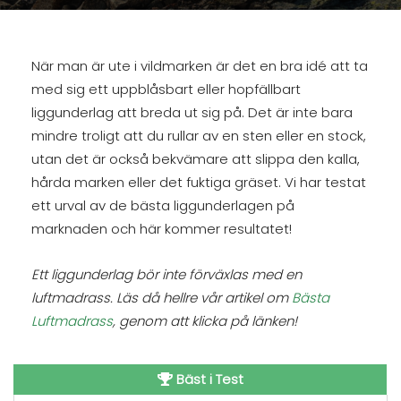
När man är ute i vildmarken är det en bra idé att ta
med sig ett uppblåsbart eller hopfällbart
liggunderlag att breda ut sig på. Det är inte bara
mindre troligt att du rullar av en sten eller en stock,
utan det är också bekvämare att slippa den kalla,
hårda marken eller det fuktiga gräset. Vi har testat
ett urval av de bästa liggunderlagen på
marknaden och här kommer resultatet!
Ett liggunderlag bör inte förväxlas med en
luftmadrass. Läs då hellre vår artikel om
Bästa
Luftmadrass
, genom att klicka på länken!
Bäst i Test