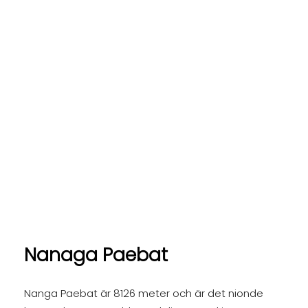
Nanaga Paebat
Nanga Paebat är 8126 meter och är det nionde