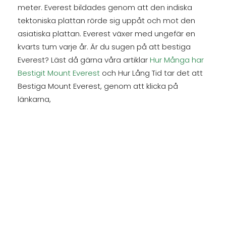
meter. Everest bildades genom att den indiska
tektoniska plattan rörde sig uppåt och mot den
asiatiska plattan. Everest växer med ungefär en
kvarts tum varje år. Är du sugen på att bestiga
Everest? Läst då gärna våra artiklar
Hur Många har
Bestigit Mount Everest
och Hur Lång Tid tar det att
Bestiga Mount Everest, genom att klicka på
länkarna,