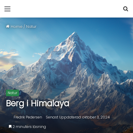
Home
/
Natur
Natur
Berg i Himalaya
Fredrik Pedersen
Senast Uppdaterad: oktober 3, 2024
2 minuters läsning