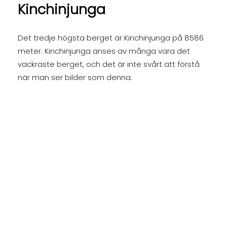
Kinchinjunga
Det tredje högsta berget är Kinchinjunga på 8586
meter. Kinchinjunga anses av många vara det
vackraste berget, och det är inte svårt att förstå
när man ser bilder som denna.