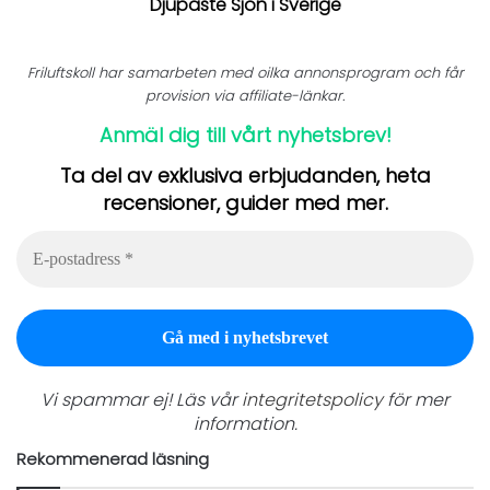
Djupaste Sjön i Sverige
Friluftskoll har samarbeten med oilka annonsprogram och får
provision via affiliate-länkar.
Anmäl dig till vårt nyhetsbrev!
Ta del av exklusiva erbjudanden, heta
recensioner, guider med mer.
E-
postadress
*
Vi spammar ej! Läs vår
integritetspolicy
för mer
information.
Rekommenerad läsning