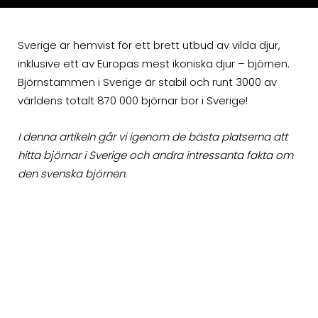
Sverige är hemvist för ett brett utbud av vilda djur,
inklusive ett av Europas mest ikoniska djur – björnen.
Björnstammen i Sverige är stabil och runt 3000 av
världens totalt 870 000 björnar bor i Sverige!
I denna artikeln går vi igenom de bästa platserna att
hitta björnar i Sverige och andra intressanta fakta om
den svenska björnen.